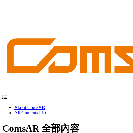
About ComsAR
All Contents List
ComsAR 全部內容