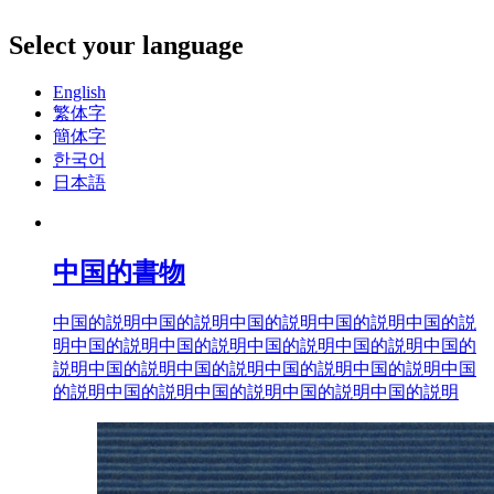
Select your language
English
繁体字
簡体字
한국어
日本語
中国的書物
中国的説明中国的説明中国的説明中国的説明中国的説
明中国的説明中国的説明中国的説明中国的説明中国的
説明中国的説明中国的説明中国的説明中国的説明中国
的説明中国的説明中国的説明中国的説明中国的説明