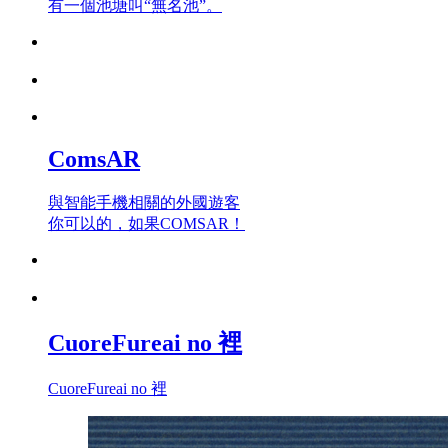
有一個池塘叫“無名池”。
ComsAR
與智能手機相關的外國遊客
你可以的，如果COMSAR！
CuoreFureai no 裡
CuoreFureai no 裡