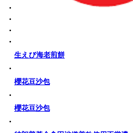
生えび海老煎餅
櫻花豆沙包
櫻花豆沙包