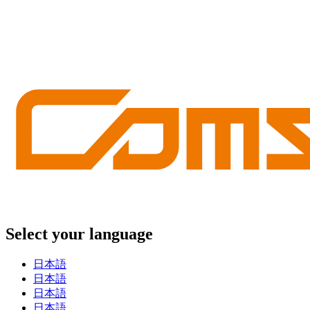
Select your language
日本語
日本語
日本語
日本語