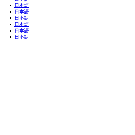
日本語
日本語
日本語
日本語
日本語
日本語