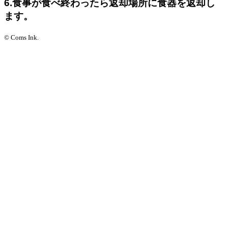
6.食事が食べ終わったら返却場所に食器を返却し
ます。
© Coms Ink.