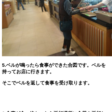
5.ベルが鳴ったら食事ができた合図です。ベルを
持ってお店に行きます。
そこでベルを返して食事を受け取ります。