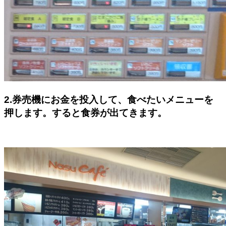
2.券売機にお金を投入して、食べたいメニューを
押します。すると食券が出てきます。