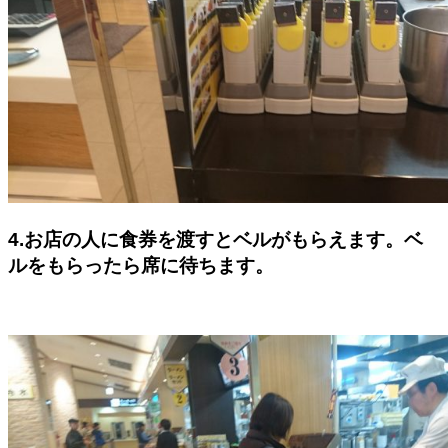
4.お店の人に食券を渡すとベルがもらえます。ベ
ルをもらったら席に待ちます。