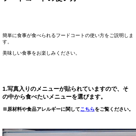
簡単に食事が食べられるフードコートの使い方をご説明しま
す。
美味しい食事をお楽しみください。
1.写真入りのメニューが貼られていますので、そ
の中から食べたいメニューを選びます。
※原材料や食品アレルギーに関して
こちら
をご覧ください。