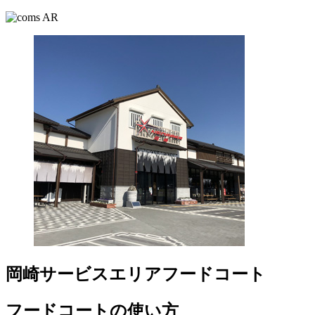
岡崎サービスエリアフードコート
フードコートの使い方