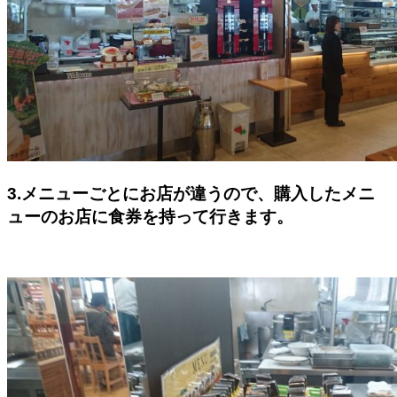
3.メニューごとにお店が違うので、購入したメニ
ューのお店に食券を持って行きます。